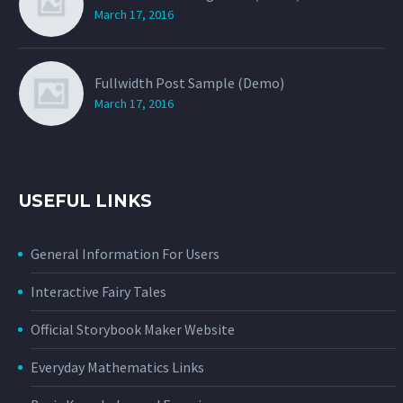
March 17, 2016
Fullwidth Post Sample (Demo)
March 17, 2016
USEFUL LINKS
General Information For Users
Interactive Fairy Tales
Official Storybook Maker Website
Everyday Mathematics Links