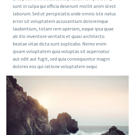
sunt in culpa qui officia deserunt mollit anim id est
laborum. Sed ut perspiciatis unde omnis iste natus
error sit voluptatem accusantium doloremque
laudantium, totam rem aperiam, eaque ipsa quae
ab illo inventore veritatis et quasi architecto
beatae vitae dicta sunt explicabo. Nemo enim
ipsam voluptatem quia voluptas sit aspernatur
aut odit aut fugit, sed quia consequuntur magni
dolores eos qui ratione voluptatem sequi.