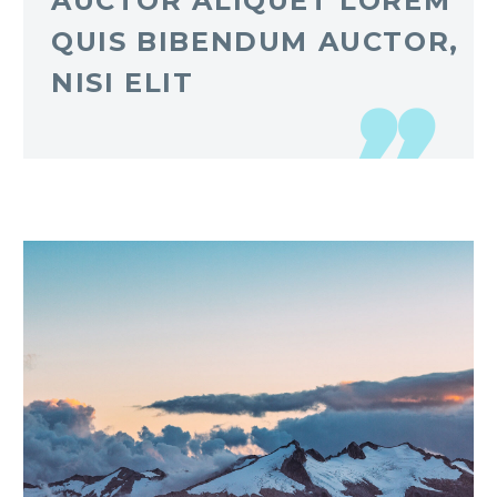
AUCTOR ALIQUET LOREM
QUIS BIBENDUM AUCTOR,
NISI ELIT