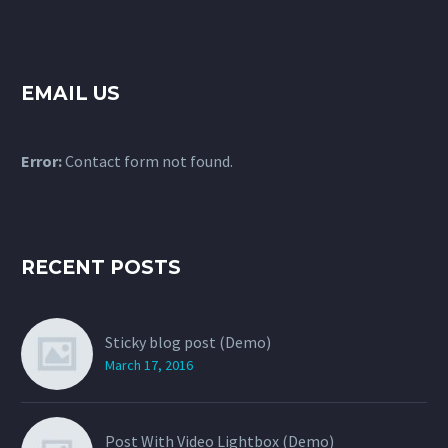
EMAIL US
Error:
Contact form not found.
RECENT POSTS
Sticky blog post (Demo)
March 17, 2016
Post With Video Lightbox (Demo)