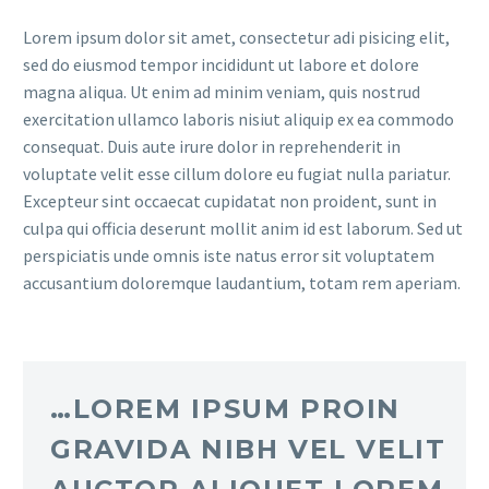
Lorem ipsum dolor sit amet, consectetur adi pisicing elit,
sed do eiusmod tempor incididunt ut labore et dolore
magna aliqua. Ut enim ad minim veniam, quis nostrud
exercitation ullamco laboris nisiut aliquip ex ea commodo
consequat. Duis aute irure dolor in reprehenderit in
voluptate velit esse cillum dolore eu fugiat nulla pariatur.
Excepteur sint occaecat cupidatat non proident, sunt in
culpa qui officia deserunt mollit anim id est laborum. Sed ut
perspiciatis unde omnis iste natus error sit voluptatem
accusantium doloremque laudantium, totam rem aperiam.
…LOREM IPSUM PROIN
GRAVIDA NIBH VEL VELIT