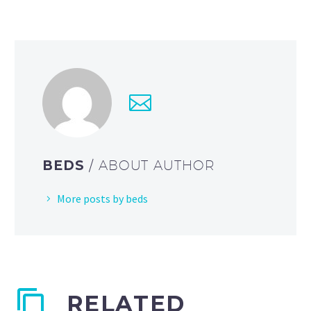
BEDS
/ ABOUT AUTHOR
More posts by beds
RELATED