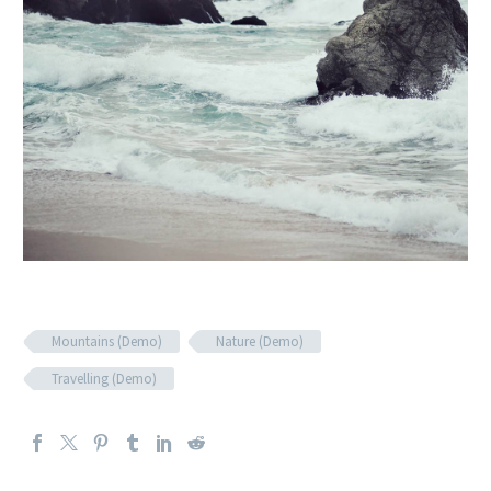
Mountains (Demo)
Nature (Demo)
Travelling (Demo)