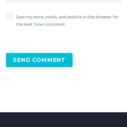
Save my name, email, and website in this browser for
the next time I comment.
SEND COMMENT