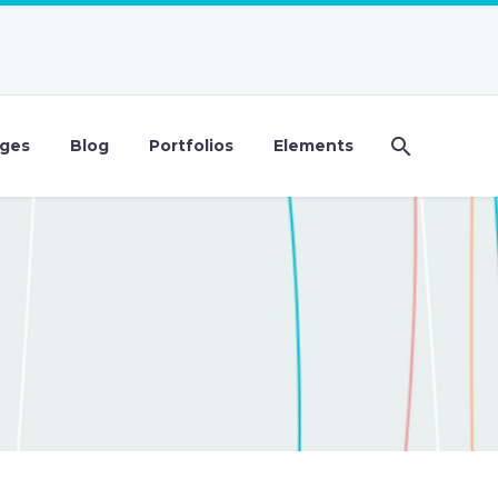
ges
Blog
Portfolios
Elements