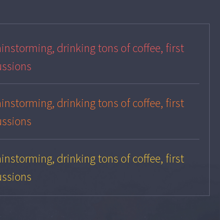
instorming, drinking tons of coffee, first
ussions
instorming, drinking tons of coffee, first
ussions
instorming, drinking tons of coffee, first
ussions