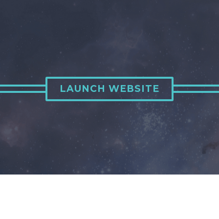
LAUNCH WEBSITE